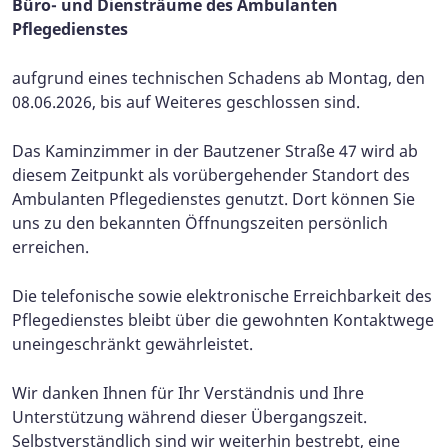
Büro- und Diensträume
des Ambulanten
Pflegedienste
s
aufgrund eines technischen Schadens ab Montag, den
08.06.2026, bis auf Weiteres geschlossen sind.
Das Kaminzimmer in der Bautzener Straße 47 wird ab
diesem Zeitpunkt als vorübergehender Standort des
Ambulanten Pflegedienstes genutzt. Dort können Sie
uns zu den bekannten Öffnungszeiten persönlich
erreichen.
Die telefonische sowie elektronische Erreichbarkeit des
Pflegedienstes bleibt über die gewohnten Kontaktwege
uneingeschränkt gewährleistet.
Wir danken Ihnen für Ihr Verständnis und Ihre
Unterstützung während dieser Übergangszeit.
Selbstverständlich sind wir weiterhin bestrebt, eine