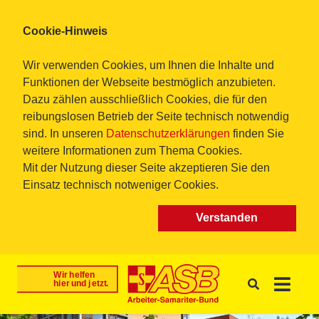
Cookie-Hinweis
Wir verwenden Cookies, um Ihnen die Inhalte und
Funktionen der Webseite bestmöglich anzubieten.
Dazu zählen ausschließlich Cookies, die für den
reibungslosen Betrieb der Seite technisch notwendig
sind. In unseren
Datenschutzerklärungen
finden Sie
weitere Informationen zum Thema Cookies.
Mit der Nutzung dieser Seite akzeptieren Sie den
Einsatz technisch notweniger Cookies.
Verstanden