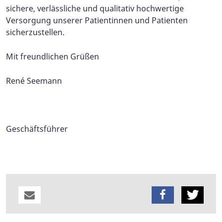
sichere, verlässliche und qualitativ hochwertige
Versorgung unserer Patientinnen und Patienten
sicherzustellen.
Mit freundlichen Grüßen
René Seemann
Geschäftsführer