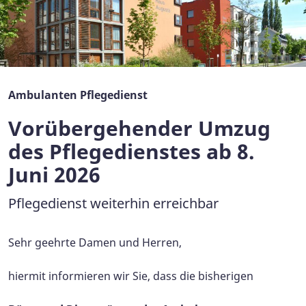
Ambulanten Pflegedienst
Vorübergehender Umzug
des Pflegedienstes ab 8.
Juni 2026
Pflegedienst weiterhin erreichbar
Sehr geehrte Damen und Herren,
hiermit informieren wir Sie, dass die bisherigen