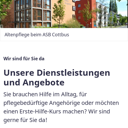
Altenpflege beim ASB Cottbus
Wir sind für Sie da
Unsere Dienstleistungen
und Angebote
Sie brauchen Hilfe im Alltag, für
pflegebedürftige Angehörige oder möchten
einen Erste-Hilfe-Kurs machen? Wir sind
gerne für Sie da!