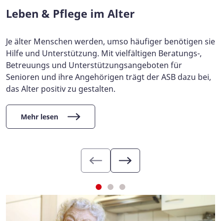
Leben & Pflege im Alter
Je älter Menschen werden, umso häufiger benötigen sie
Hilfe und Unterstützung. Mit vielfältigen Beratungs-,
Betreuungs und Unterstützungsangeboten für
Senioren und ihre Angehörigen trägt der ASB dazu bei,
das Alter positiv zu gestalten.
Mehr lesen