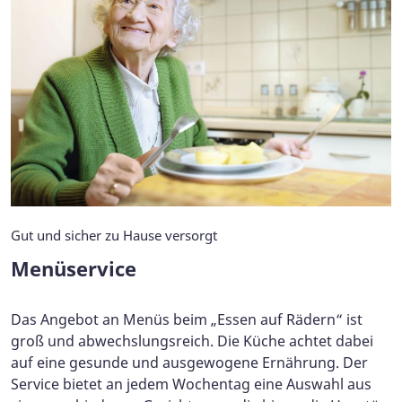
Gut und sicher zu Hause versorgt
Menüservice
Das Angebot an Menüs beim „Essen auf Rädern“ ist
groß und abwechslungsreich. Die Küche achtet dabei
auf eine gesunde und ausgewogene Ernährung. Der
Service bietet an jedem Wochentag eine Auswahl aus