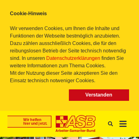
Cookie-Hinweis
Wir verwenden Cookies, um Ihnen die Inhalte und
Funktionen der Webseite bestmöglich anzubieten.
Dazu zählen ausschließlich Cookies, die für den
reibungslosen Betrieb der Seite technisch notwendig
sind. In unseren
Datenschutzerklärungen
finden Sie
weitere Informationen zum Thema Cookies.
Mit der Nutzung dieser Seite akzeptieren Sie den
Einsatz technisch notweniger Cookies.
Verstanden