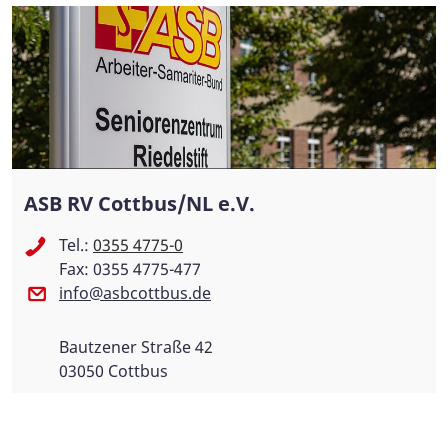
ASB RV Cottbus/NL e.V.
Tel.:
0355 4775-0
Fax: 0355 4775-477
info@asbcottbus.de
Bautzener Straße 42
03050 Cottbus