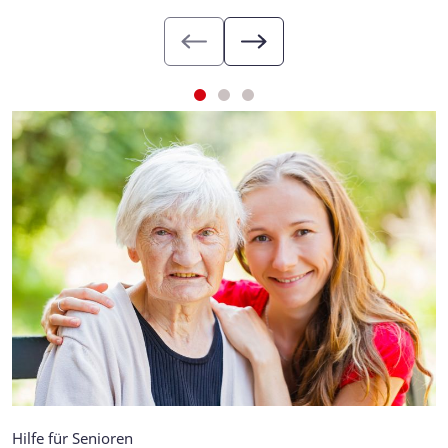
Hilfe für Senioren